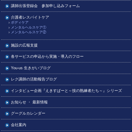
講師出張登録会 参加申し込みフォーム
介護者レスパイトケア
ボディケア
メンタルヘルスケア①
メンタルヘルスケア②
施設の広報支援
各サービスの申込から実施・導入のフロー
You-us 生きがいブログ
レク講師の活動報告ブログ
インタビュー企画『えきすぱーと～技の熟練者たち～』シリーズ
お知らせ ・ 最新情報
グーグルカレンダー
会社案内