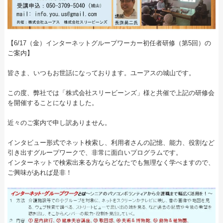
【6/17（金）インターネットグループワーカー初任者研修（第5回）の
ご案内】
皆さま、いつもお世話になっております。ユーアスの城山です。
この度、弊社では「株式会社スリービーンズ」様と共催で上記の研修会
を開催することになりました。
近々のご案内で申し訳ありません。
インタビュー形式でネット検索し、利用者さんの記憶、能力、役割など
引き出すグループワークで、非常に面白いプログラムです。
インターネットで検索出来る方ならどなたでも無理なく学べますので、
ご興味があれば是非！