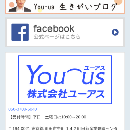
050-3709-5040
【受付時間】平日・土曜日の10:00～20:00
194-0021
東京都
町田市中町
1-4-2 町田新産業創造センタ