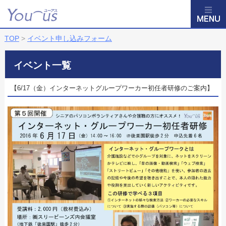
TOP
>
イベント申し込みフォーム
イベント一覧
【6/17（金）インターネットグループワーカー初任者研修のご案内】