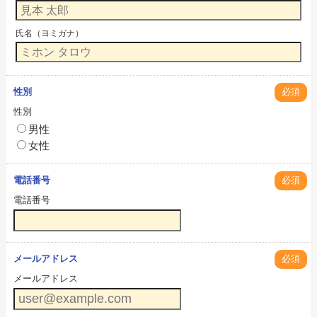
氏名（ヨミガナ）
性別
必須
性別
男性
女性
電話番号
必須
電話番号
メールアドレス
必須
メールアドレス