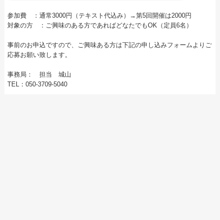
参加費 ：通常3000円（テキスト代込み）→第5回開催は2000円
対象の方 ：ご興味のある方であればどなたでもOK（定員6名）
事前のお申込ですので、ご興味ある方は下記の申し込みフォームよりご
応募お願い致します。
事務局： 担当 城山
TEL：050-3709-5040