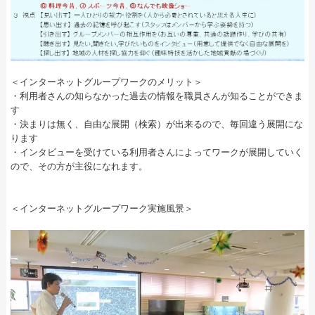
＜インターネットグループワークのメリット＞
・利用者さんの知らなかった過去の情報を職員さんが知ることができま
す
・決まりは無く、自由な展開（検索）が出来るので、毎回違う展開にな
ります
・インタビューを受けている利用者さんによってワークが展開していく
ので、その方が主役になれます。
＜インターネットグループワーク実施風景＞