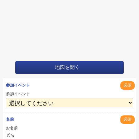
地図を開く
参加イベント
必須
参加イベント
名前
必須
お名前
氏名