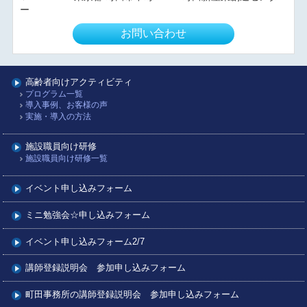
ー
お問い合わせ
高齢者向けアクティビティ
プログラム一覧
導入事例、お客様の声
実施・導入の方法
施設職員向け研修
施設職員向け研修一覧
イベント申し込みフォーム
ミニ勉強会☆申し込みフォーム
イベント申し込みフォーム2/7
講師登録説明会 参加申し込みフォーム
町田事務所の講師登録説明会 参加申し込みフォーム