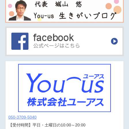
050-3709-5040
【受付時間】平日・土曜日の10:00～20:00