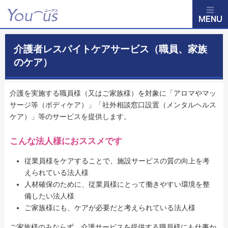
介護者レスパイトケアサービス（職員、家族
のケア）
介護を実施する職員様（又はご家族様）を対象に「アロマやマッ
サージ等（ボディケア）」「社外相談窓口設置（メンタルヘルス
ケア）」等のサービスを提供します。
こんな法人様におススメです
従業員様をケアすることで、施設サービスの質の向上を考
えられている法人様
人材確保のために、従業員様にとって働きやすい環境を整
備したい法人様
ご家族様にも、ケアが必要だと考えられている法人様
ご家族様のみならず、介護サービスを提供する職員様にも仕事か