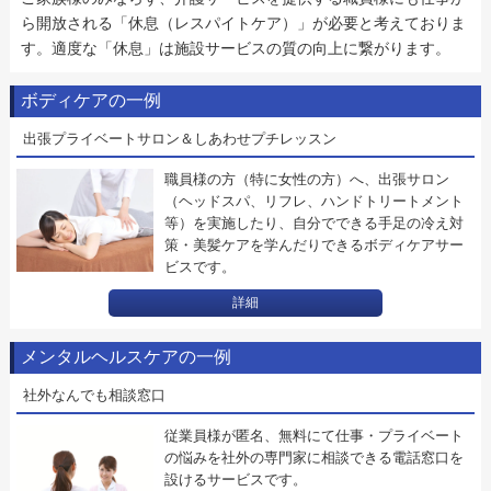
ら開放される「休息（レスパイトケア）」が必要と考えておりま
す。適度な「休息」は施設サービスの質の向上に繋がります。
ボディケアの一例
出張プライベートサロン＆しあわせプチレッスン
職員様の方（特に女性の方）へ、出張サロン
（ヘッドスパ、リフレ、ハンドトリートメント
等）を実施したり、自分でできる手足の冷え対
策・美髪ケアを学んだりできるボディケアサー
ビスです。
詳細
メンタルヘルスケアの一例
社外なんでも相談窓口
従業員様が匿名、無料にて仕事・プライベート
の悩みを社外の専門家に相談できる電話窓口を
設けるサービスです。