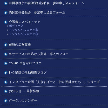
町田事務所の講師登録説明会 参加申し込みフォーム
講師出張登録会 参加申し込みフォーム
介護者レスパイトケア
ボディケア
メンタルヘルスケア①
メンタルヘルスケア②
施設の広報支援
各サービスの申込から実施・導入のフロー
You-us 生きがいブログ
レク講師の活動報告ブログ
インタビュー企画『えきすぱーと～技の熟練者たち～』シリーズ
お知らせ ・ 最新情報
グーグルカレンダー