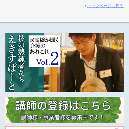
トップページに戻る