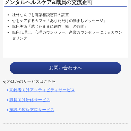
メンタルヘルスケア&職員の交流企画
社外なんでも電話相談窓口の設置
心をケアするカフェ「あなただけの励ましメッセージ」
臨床美術「感じたままに創作、癒しの時間」
臨床心理士、心理カウンセラー、産業カウンセラーによるカウン
セリング
お問い合わせへ
そのほかのサービスはこちら
高齢者向けアクティビティサービス
職員向け研修サービス
施設の広報支援サービス