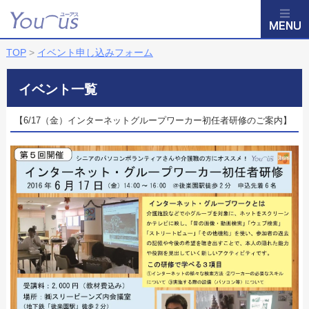
TOP
>
イベント申し込みフォーム
イベント一覧
【6/17（金）インターネットグループワーカー初任者研修のご案内】