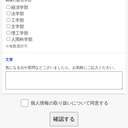
興味のある学部
経済学部
法学部
工学部
文学部
理工学部
人間科学部
※複数選択可
文章
気になる点や質問などございましたら、お気軽にご記入ください。
個人情報の取り扱いについて同意する
確認する