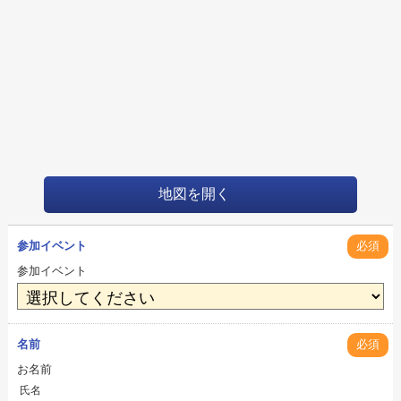
地図を開く
参加イベント
必須
参加イベント
名前
必須
お名前
氏名