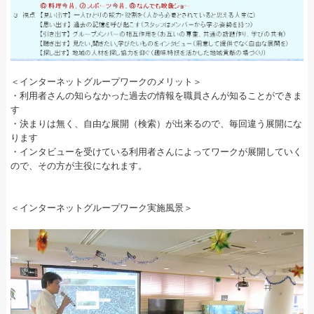
＜インターネットグループワークのメリット＞
・利用者さんの知らなかった過去の情報を職員さんが知ることができま
す
・決まりは無く、自由な展開（検索）が出来るので、毎回違う展開にな
ります
・インタビューを受けている利用者さんによってワークが展開していく
ので、その方が主役になれます。
＜インターネットグループワーク実施風景＞