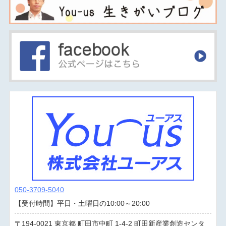
050-3709-5040
【受付時間】平日・土曜日の10:00～20:00
194-0021
東京都
町田市中町
1-4-2 町田新産業創造センタ