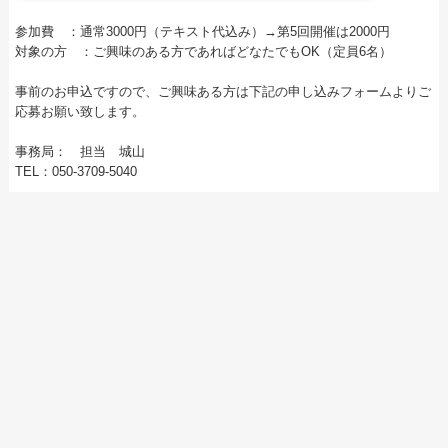
参加費 ：通常3000円（テキスト代込み）→第5回開催は2000円
対象の方 ：ご興味のある方であればどなたでもOK（定員6名）
事前のお申込ですので、ご興味ある方は下記の申し込みフォームよりご
応募お願い致します。
事務局： 担当 城山
TEL：050-3709-5040