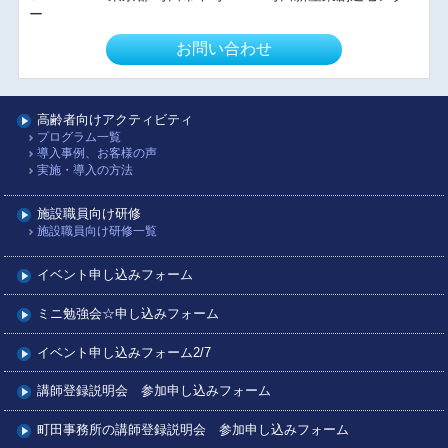
ー
お問い合わせ
高齢者向けアクティビティ
プログラム一覧
導入事例、お客様の声
実施・導入の方法
施設職員向け研修
施設職員向け研修一覧
イベント申し込みフォーム
ミニ勉強会☆申し込みフォーム
イベント申し込みフォーム2/7
講師登録説明会 参加申し込みフォーム
町田事務所の講師登録説明会 参加申し込みフォーム