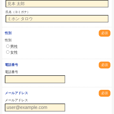
氏名（ヨミガナ）
性別
必須
性別
男性
女性
電話番号
必須
電話番号
メールアドレス
必須
メールアドレス