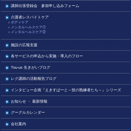
講師出張登録会 参加申し込みフォーム
介護者レスパイトケア
ボディケア
メンタルヘルスケア①
メンタルヘルスケア②
施設の広報支援
各サービスの申込から実施・導入のフロー
You-us 生きがいブログ
レク講師の活動報告ブログ
インタビュー企画『えきすぱーと～技の熟練者たち～』シリーズ
お知らせ ・ 最新情報
グーグルカレンダー
会社案内