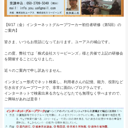
【6/17（金）インターネットグループワーカー初任者研修（第5回）の
ご案内】
皆さま、いつもお世話になっております。ユーアスの城山です。
この度、弊社では「株式会社スリービーンズ」様と共催で上記の研修会
を開催することになりました。
近々のご案内で申し訳ありません。
インタビュー形式でネット検索し、利用者さんの記憶、能力、役割など
引き出すグループワークで、非常に面白いプログラムです。
インターネットで検索出来る方ならどなたでも無理なく学べますので、
ご興味があれば是非！