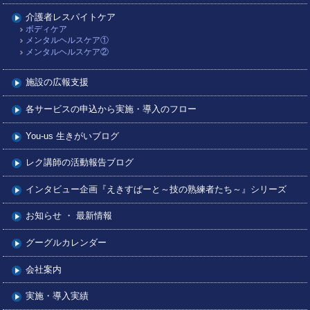
介護者レスパイトケア
ボディケア
メンタルヘルスケア①
メンタルヘルスケア②
施設の広報支援
各サービスの申込から実施・導入のフロー
You-us 生きがいブログ
レク講師の活動報告ブログ
インタビュー企画『えきすぱーと～技の熟練者たち～』シリーズ
お知らせ ・ 最新情報
グーグルカレンダー
会社案内
実施・導入実績