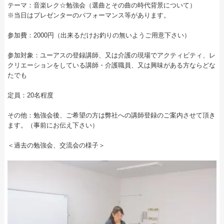
テーマ：音楽レク☆勉強会（選曲とその曲の時代背景について）
※当日はプレゼンターのパフォーマンス等があります。
参加費：2000円（出来るだけお釣りの無いようご用意下さい）
参加対象：ユーアスの登録講師、又は介護の現場でアクティビティ、レ
クリエーションをしている講師・介護職員、又は興味がある方ならどな
たでも
定員：20名程度
その他：勉強会後、ご希望の方は弊社への講師登録のご案内させて頂き
ます。（事前にお伝え下さい）
＜過去の勉強会、交流会の様子＞