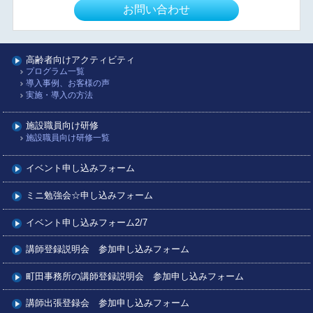
お問い合わせ
高齢者向けアクティビティ
プログラム一覧
導入事例、お客様の声
実施・導入の方法
施設職員向け研修
施設職員向け研修一覧
イベント申し込みフォーム
ミニ勉強会☆申し込みフォーム
イベント申し込みフォーム2/7
講師登録説明会 参加申し込みフォーム
町田事務所の講師登録説明会 参加申し込みフォーム
講師出張登録会 参加申し込みフォーム