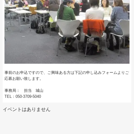
事前のお申込ですので、ご興味ある方は下記の申し込みフォームよりご
応募お願い致します。
事務局： 担当 城山
TEL：050-3709-5040
イベントはありません