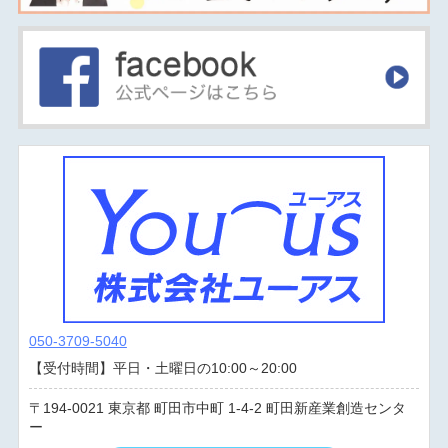
050-3709-5040
【受付時間】平日・土曜日の10:00～20:00
194-0021
東京都
町田市中町
1-4-2 町田新産業創造センタ
ー