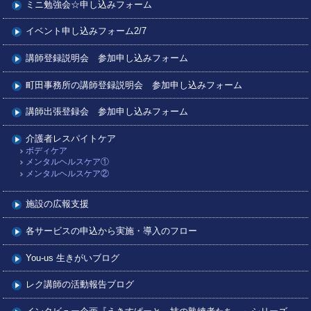
ミニ勉強会☆申し込みフォーム
イベント申し込みフォーム2/7
講師登録説明会 参加申し込みフォーム
町田事務所の講師登録説明会 参加申し込みフォーム
講師出張登録会 参加申し込みフォーム
介護者レスパイトケア
ボディケア
メンタルヘルスケア①
メンタルヘルスケア②
施設の広報支援
各サービスの申込から実施・導入のフロー
You-us 生きがいブログ
レク講師の活動報告ブログ