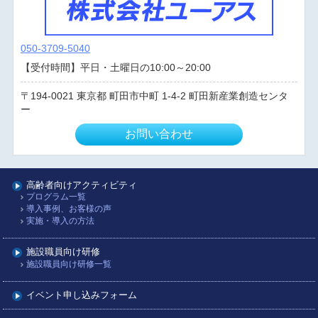
050-3709-5040
【受付時間】平日・土曜日の10:00～20:00
194-0021
東京都
町田市中町
1-4-2 町田新産業創造センタ
ー
お問い合わせ
高齢者向けアクティビティ
プログラム一覧
導入事例、お客様の声
実施・導入の方法
施設職員向け研修
施設職員向け研修一覧
イベント申し込みフォーム