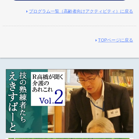
プログラム一覧（高齢者向けアクティビティ）に戻る
TOPページに戻る