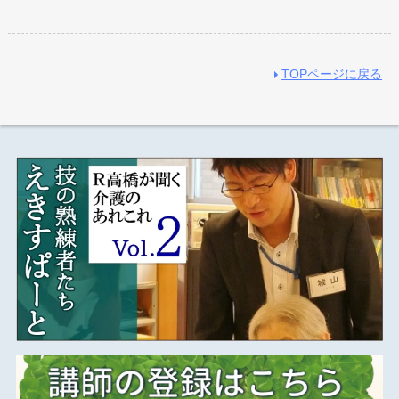
TOPページに戻る