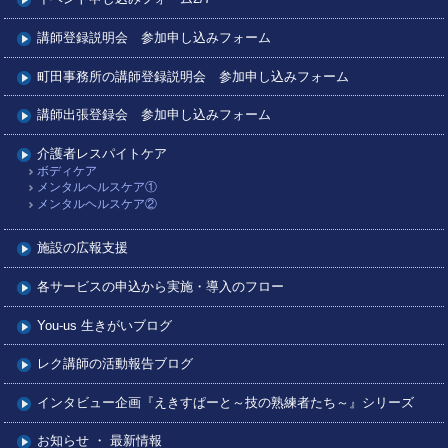
講師登録説明会 参加申し込みフォーム
町田事務所の講師登録説明会 参加申し込みフォーム
講師出張登録会 参加申し込みフォーム
介護者レスパイトケア
ボディケア
メンタルヘルスケア①
メンタルヘルスケア②
施設の広報支援
各サービスの申込から実施・導入のフロー
You-us 生きがいブログ
レク講師の活動報告ブログ
インタビュー企画『えきすぱーと～技の熟練者たち～』シリーズ
お知らせ ・ 最新情報