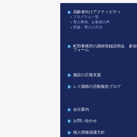
高齢者向けアクティビティ
プログラム一覧
導入事例、お客様の声
実施・導入の方法
町田事務所の講師登録説明会 参加
フォーム
施設の広報支援
レク講師の活動報告ブログ
会社案内
お問い合わせ
個人情報保護方針