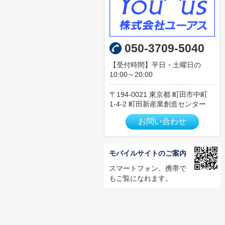
050-3709-5040
【受付時間】平日・土曜日の
10:00～20:00
194-0021
東京都
町田市中町
1-4-2 町田新産業創造センター
お問い合わせ
モバイルサイトのご案内
スマートフォン、携帯で
もご覧になれます。