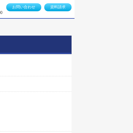
お問い合わせ
資料請求
0