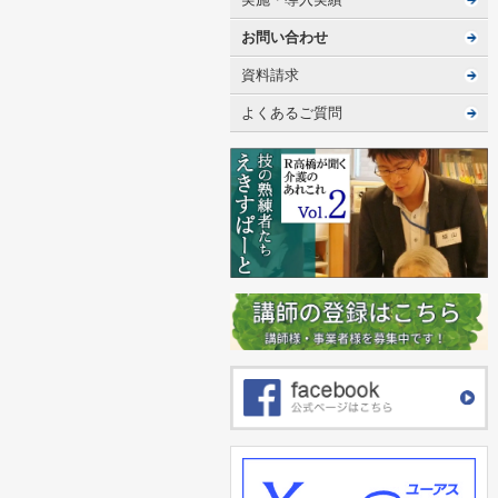
お問い合わせ
資料請求
よくあるご質問