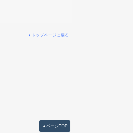
トップページに戻る
▲ページTOP