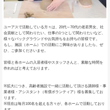
ユーアスで活動している方々は、20代～70代の老若男女、社
会貢献として関わりたい、仕事の1つとして関わりたいなど、
様々なバックグラウンドやお気持ちをお持ちの皆様です。
もし、施設（ホーム）での活動にご興味がありましたら、ぜ
ひ、ご参加くださいませ。
皆様と各ホームの入居者様やスタッフさんと、素敵な時間を
作れればと考えております。
※拡大につき、高齢者施設で一緒に活動して頂ける講師様・事
業者様・アシスタント（有償ボランティア）様を募集してお
ります。
※現在は毎月100名を超える方々が、各ホームで活動しており
ます。