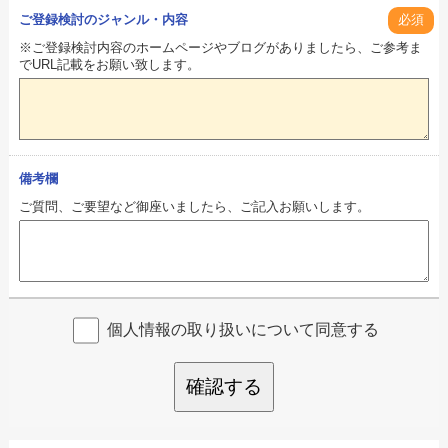
ご登録検討のジャンル・内容
必須
※ご登録検討内容のホームページやブログがありましたら、ご参考ま
でURL記載をお願い致します。
備考欄
ご質問、ご要望など御座いましたら、ご記入お願いします。
個人情報の取り扱いについて同意する
確認する