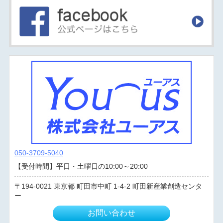
050-3709-5040
【受付時間】平日・土曜日の10:00～20:00
194-0021
東京都
町田市中町
1-4-2 町田新産業創造センタ
ー
お問い合わせ