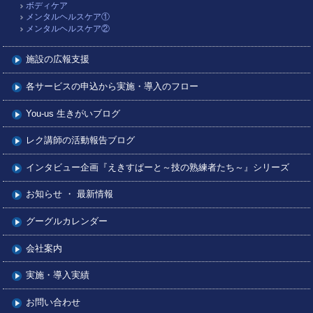
ボディケア
メンタルヘルスケア①
メンタルヘルスケア②
施設の広報支援
各サービスの申込から実施・導入のフロー
You-us 生きがいブログ
レク講師の活動報告ブログ
インタビュー企画『えきすぱーと～技の熟練者たち～』シリーズ
お知らせ ・ 最新情報
グーグルカレンダー
会社案内
実施・導入実績
お問い合わせ