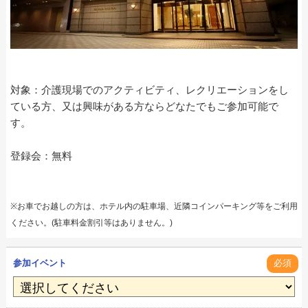
対象：介護現場でのアクティビティ、レクリエーションをし
ている方、又は興味がある方ならどなたでもご参加可能で
す。
登録会：無料
※お車でお越しの方は、ホテル内の駐車場、近隣コインパーキング等をご利用
ください。(駐車料金割引等はありません。)
参加イベント
必須