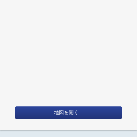
地図を開く