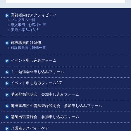
高齢者向けアクティビティ
プログラム一覧
導入事例、お客様の声
実施・導入の方法
施設職員向け研修
施設職員向け研修一覧
イベント申し込みフォーム
ミニ勉強会☆申し込みフォーム
イベント申し込みフォーム2/7
講師登録説明会 参加申し込みフォーム
町田事務所の講師登録説明会 参加申し込みフォーム
講師出張登録会 参加申し込みフォーム
介護者レスパイトケア