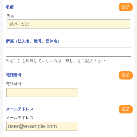
名前
必須
氏名
所属（法人名、屋号、団体名）
※どこにも所属していない方は「無し」とご記入下さい
電話番号
必須
電話番号
メールアドレス
必須
メールアドレス