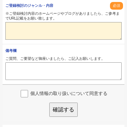
ご登録検討のジャンル・内容
必須
※ご登録検討内容のホームページやブログがありましたら、ご参考ま
でURL記載をお願い致します。
備考欄
ご質問、ご要望など御座いましたら、ご記入お願いします。
個人情報の取り扱いについて同意する
確認する