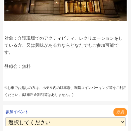
対象：介護現場でのアクティビティ、レクリエーションをし
ている方、又は興味がある方ならどなたでもご参加可能で
す。
登録会：無料
※お車でお越しの方は、ホテル内の駐車場、近隣コインパーキング等をご利用
ください。(駐車料金割引等はありません。)
参加イベント
必須