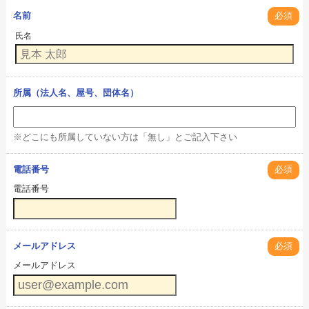
名前
必須
氏名
所属（法人名、屋号、団体名）
※どこにも所属していない方は「無し」とご記入下さい
電話番号
必須
電話番号
メールアドレス
必須
メールアドレス