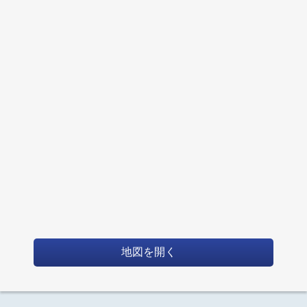
地図を開く