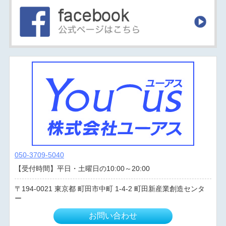
050-3709-5040
【受付時間】平日・土曜日の10:00～20:00
194-0021
東京都
町田市中町
1-4-2 町田新産業創造センタ
ー
お問い合わせ