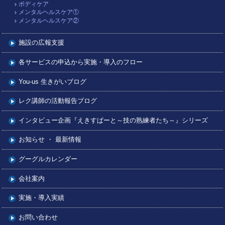
ボディケア
メンタルヘルスケア①
メンタルヘルスケア②
施設の広報支援
各サービスの申込から実施・導入のフロー
You-us 生きがいブログ
レク講師の活動報告ブログ
インタビュー企画『えきすぱーと～技の熟練者たち～』シリーズ
お知らせ ・ 最新情報
グーグルカレンダー
会社案内
実施・導入実績
お問い合わせ