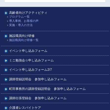
高齢者向けアクティビティ
プログラム一覧
導入事例、お客様の声
実施・導入の方法
施設職員向け研修
施設職員向け研修一覧
イベント申し込みフォーム
ミニ勉強会☆申し込みフォーム
イベント申し込みフォーム2/7
講師登録説明会 参加申し込みフォーム
町田事務所の講師登録説明会 参加申し込みフォーム
講師出張登録会 参加申し込みフォーム
介護者レスパイトケア