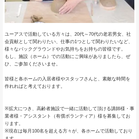
ユーアスで活動している方々は、20代～70代の老若男女、社
会貢献として関わりたい、仕事の1つとして関わりたいなど、
様々なバックグラウンドやお気持ちをお持ちの皆様です。
もし、施設（ホーム）での活動にご興味がありましたら、ぜ
ひ、ご参加くださいませ。
皆様と各ホームの入居者様やスタッフさんと、素敵な時間を
作れればと考えております。
※拡大につき、高齢者施設で一緒に活動して頂ける講師様・事
業者様・アシスタント（有償ボランティア）様を募集してお
ります。
※現在は毎月100名を超える方々が、各ホームで活動しており
ます。