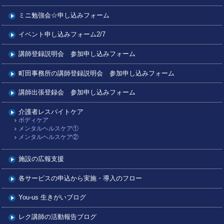
ミニ勉強会☆申し込みフォーム
イベント申し込みフォーム2/7
講師登録説明会 参加申し込みフォーム
町田事務所の講師登録説明会 参加申し込みフォーム
講師出張登録会 参加申し込みフォーム
介護者レスパイトケア
ボディケア
メンタルヘルスケア①
メンタルヘルスケア②
施設の広報支援
各サービスの申込から実施・導入のフロー
You-us 生きがいブログ
レク講師の活動報告ブログ