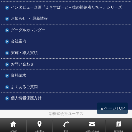
インタビュー企画『えきすぱーと～技の熟練者たち～』シリーズ
お知らせ ・ 最新情報
グーグルカレンダー
会社案内
実施・導入実績
お問い合わせ
資料請求
よくあるご質問
個人情報保護方針
▲ページTOP
Ⓒ株式会社ユーアス
HOME
会社案内
電話
お問い合わせ
資料請求