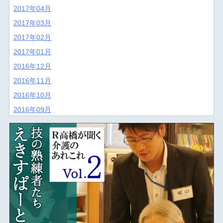
2017年04月
2017年03月
2017年02月
2017年01月
2016年12月
2016年11月
2016年10月
2016年09月
2016年08月
2016年07月
2016年06月
2016年05月
2016年04月
2016年03月
2016年02月