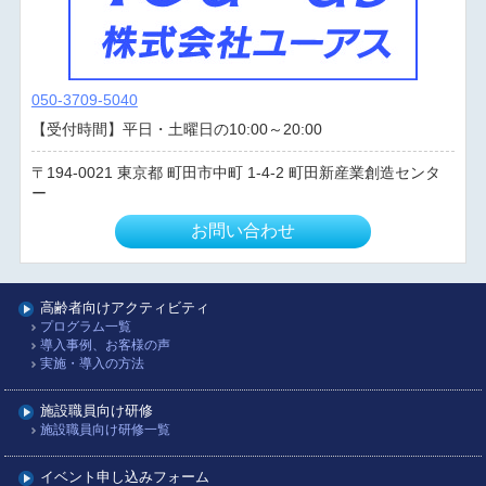
050-3709-5040
【受付時間】平日・土曜日の10:00～20:00
194-0021
東京都
町田市中町
1-4-2 町田新産業創造センタ
ー
お問い合わせ
高齢者向けアクティビティ
プログラム一覧
導入事例、お客様の声
実施・導入の方法
施設職員向け研修
施設職員向け研修一覧
イベント申し込みフォーム