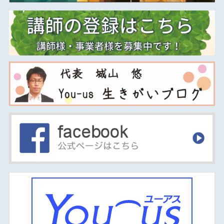
2016年01月
2015年12月
2015年11月