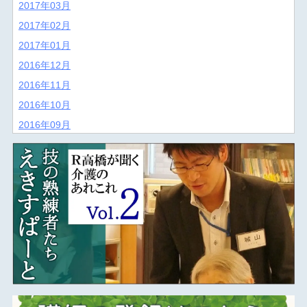
2017年03月
2017年02月
2017年01月
2016年12月
2016年11月
2016年10月
2016年09月
2016年08月
2016年07月
2016年06月
2016年05月
2016年04月
2016年03月
2016年02月
2016年01月
2015年12月