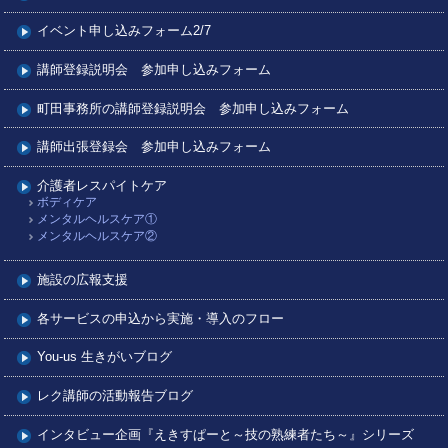
イベント申し込みフォーム2/7
講師登録説明会 参加申し込みフォーム
町田事務所の講師登録説明会 参加申し込みフォーム
講師出張登録会 参加申し込みフォーム
介護者レスパイトケア
ボディケア
メンタルヘルスケア①
メンタルヘルスケア②
施設の広報支援
各サービスの申込から実施・導入のフロー
You-us 生きがいブログ
レク講師の活動報告ブログ
インタビュー企画『えきすぱーと～技の熟練者たち～』シリーズ