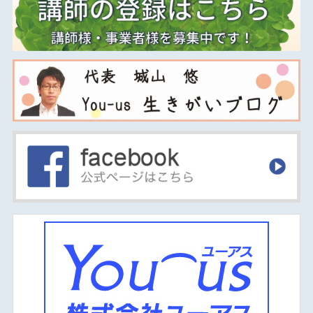
2015年11月